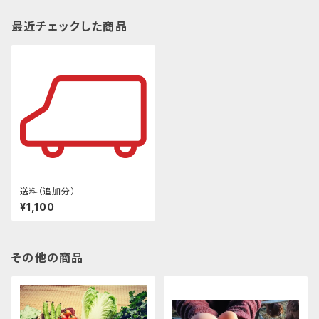
最近チェックした商品
送料（追加分）
¥1,100
その他の商品