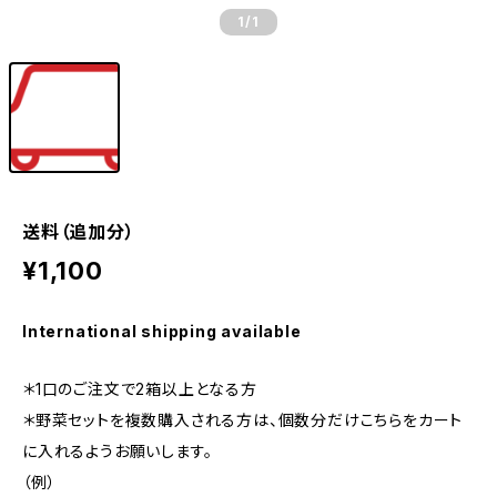
1
/1
送料（追加分）
¥1,100
International shipping available
＊1口のご注文で2箱以上となる方
＊野菜セットを複数購入される方は、個数分だけこちらをカート
に入れるようお願いします。
（例）