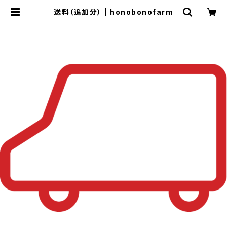
送料（追加分） | honobonofarm